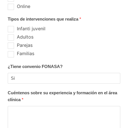
Online
Tipos de intervenciones que realiza
*
Infanti juvenil
Adultos
Parejas
Familias
¿Tiene convenio FONASA?
Cuéntenos sobre su experiencia y formación en el área
clínica
*