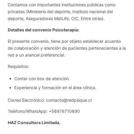
Contamos con importantes instituciones públicas como
privadas (Ministerio del deporte, Instituto nacional del
deporte, Aseguradoras MetLife, CIC, Entre otras).
Detalles del convenio Psicoterapia:
El presente convenio, tiene por objeto establecer acuerdo
de colaboración y atención de pacientes pertenecientes a la
red a un arancel preferencial.
Requisitos:
Contar con box de atención.
Experiencia y formación en el área clínica.
Correo Electrónico: contacto@redpsique.cl
Teléfono/WhatsApp: +56976710890
HAZ Consultora Limitada.