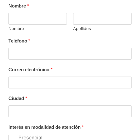
Nombre
*
Nombre
Apellidos
Teléfono
*
Correo electrónico
*
Ciudad
*
Interés en modalidad de atención
*
Presencial