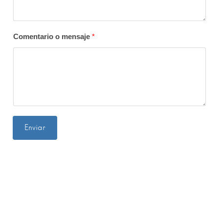
Comentario o mensaje
*
Enviar