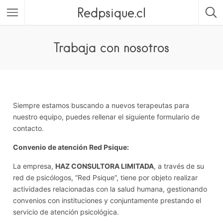
Redpsique.cl
Featured Listings
Trabaja con nosotros
Siempre estamos buscando a nuevos terapeutas para
nuestro equipo, puedes rellenar el siguiente formulario de
contacto.
Convenio de atención
Red Psique
:
La empresa,
HAZ CONSULTORA LIMITADA
, a través de su
red de psicólogos, “Red Psique”, tiene por objeto realizar
actividades relacionadas con la salud humana, gestionando
convenios con instituciones y conjuntamente prestando el
servicio de atención psicológica.